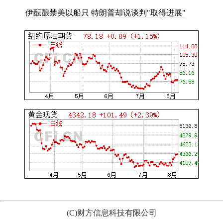
伊酝酿禁美以船只 特朗普却说谈判"取得进展"
(C)财方信息科技有限公司