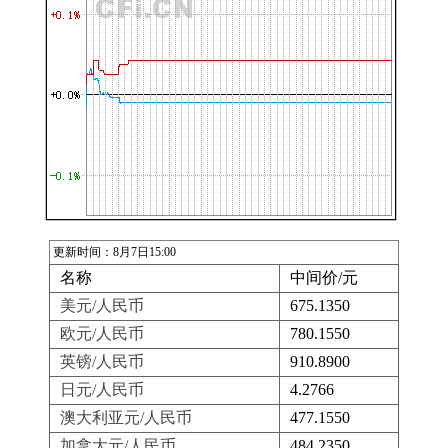
更新时间：8月7日15:00
名称
中间价/元
美元/人民币
675.1350
欧元/人民币
780.1550
英镑/人民币
910.8900
日元/人民币
4.2766
澳大利亚元/人民币
477.1550
加拿大元/人民币
484.2350