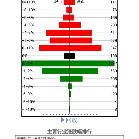
主要行业涨跌幅排行